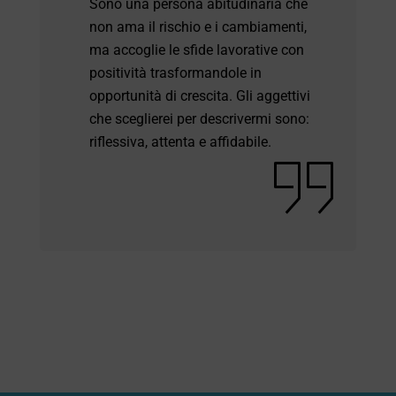
Sono una persona abitudinaria che
non ama il rischio e i cambiamenti,
ma accoglie le sfide lavorative con
positività trasformandole in
opportunità di crescita. Gli aggettivi
che sceglierei per descrivermi sono:
riflessiva, attenta e affidabile.