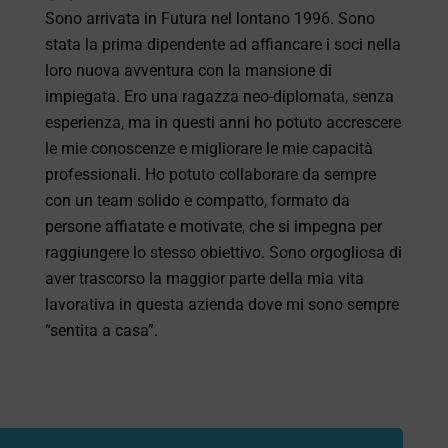
Sono arrivata in Futura nel lontano 1996. Sono
stata la prima dipendente ad affiancare i soci nella
loro nuova avventura con la mansione di
impiegata. Ero una ragazza neo-diplomata, senza
esperienza, ma in questi anni ho potuto accrescere
le mie conoscenze e migliorare le mie capacità
professionali. Ho potuto collaborare da sempre
con un team solido e compatto, formato da
persone affiatate e motivate, che si impegna per
raggiungere lo stesso obiettivo. Sono orgogliosa di
aver trascorso la maggior parte della mia vita
lavorativa in questa azienda dove mi sono sempre
“sentita a casa”.