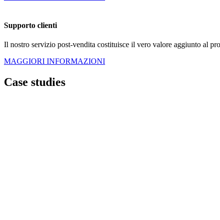
Supporto clienti
Il nostro servizio post-vendita costituisce il vero valore aggiunto al pr
MAGGIORI INFORMAZIONI
Case studies