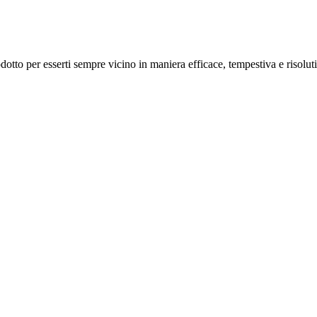
odotto per esserti sempre vicino in maniera efficace, tempestiva e risolut