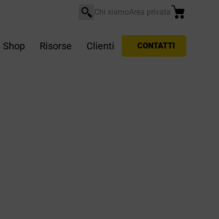
Chi siamo
Area privata
Shop
Risorse
Clienti
CONTATTI