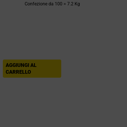
Confezione da 100 = 7.2 Kg
AGGIUNGI AL
CARRELLO