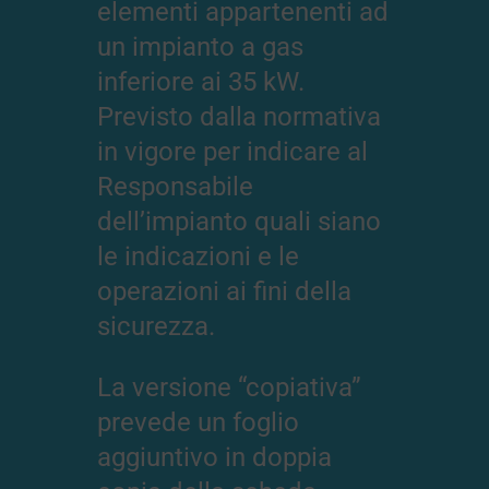
elementi appartenenti ad
un impianto a gas
inferiore ai 35 kW.
Previsto dalla normativa
in vigore per indicare al
Responsabile
dell’impianto quali siano
le indicazioni e le
operazioni ai fini della
sicurezza.
La versione “copiativa”
prevede un foglio
aggiuntivo in doppia