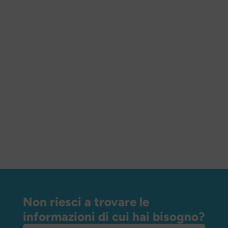
Non riesci a trovare le
informazioni di cui hai bisogno?