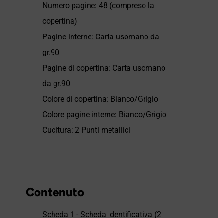
Numero pagine: 48 (compreso la
copertina)
Pagine interne: Carta usomano da
gr.90
Pagine di copertina: Carta usomano
da gr.90
Colore di copertina: Bianco/Grigio
Colore pagine interne: Bianco/Grigio
Cucitura: 2 Punti metallici
Contenuto
Scheda 1 - Scheda identificativa (2