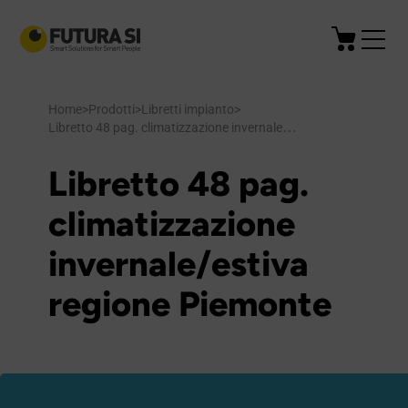
Home
>
Prodotti
>
Libretti impianto
>
Libretto 48 pag. climatizzazione invernale/estiva regione Piemonte
Libretto 48 pag.
climatizzazione
invernale/estiva
regione Piemonte