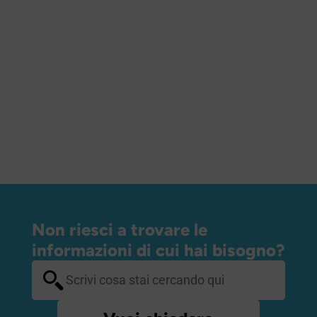
Non riesci a trovare le
informazioni di cui hai bisogno?