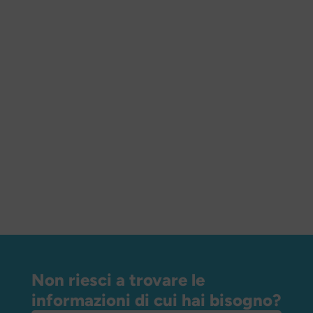
Non riesci a trovare le
informazioni di cui hai bisogno?