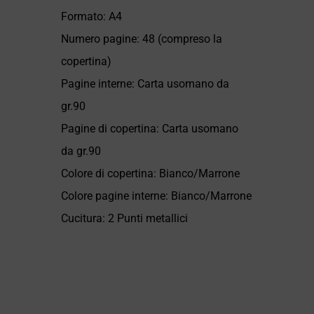
Formato: A4
Numero pagine: 48 (compreso la
copertina)
Pagine interne: Carta usomano da
gr.90
Pagine di copertina: Carta usomano
da gr.90
Colore di copertina: Bianco/Marrone
Colore pagine interne: Bianco/Marrone
Cucitura: 2 Punti metallici